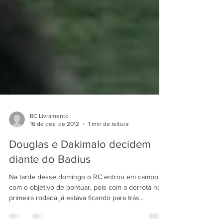
RC Livramento
16 de dez. de 2012
1 min de leitura
Douglas e Dakimalo decidem
diante do Badius
Na tarde desse domingo o RC entrou em campo