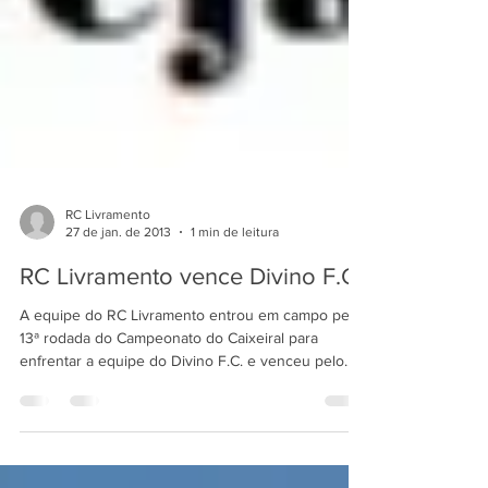
RC Livramento
27 de jan. de 2013
1 min de leitura
RC Livramento vence Divino F.C.
A equipe do RC Livramento entrou em campo pela
13ª rodada do Campeonato do Caixeiral para
enfrentar a equipe do Divino F.C. e venceu pelo...