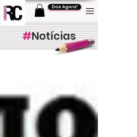
Doe Agora!
#
Notícias