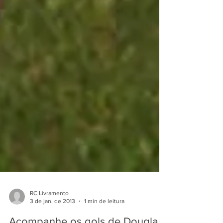
RC Livramento