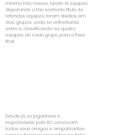
mínimo três meses, tendo 14 equipes 
disputando o tão sonhado título. As 
referidas equipes, foram dividias em 
dois grupos, onde se enfrentarão 
entre si, classificando-se quatro 
equipes de cada grupo para a fase 
final.
Desde já, os jogadores e 
responsáveis pelo RC convocam 
todos seus amigos e simpatizantes 