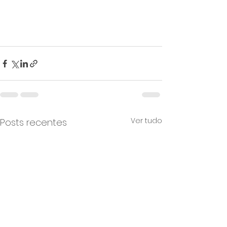
Ver tudo
Posts recentes