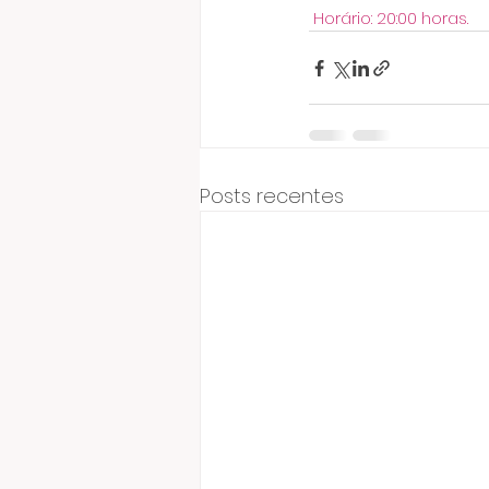
 Horário: 20:00 horas.
Posts recentes