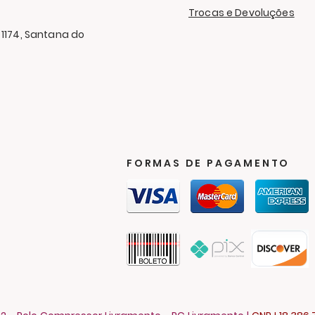
Aga
Trocas e Devoluções
 1174, Santana do
FORMAS DE PAGAMENTO