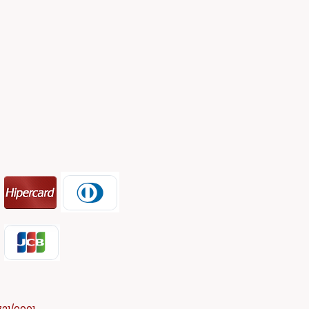
salhos 2026