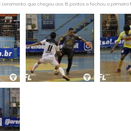
RC Livramento, que chegou aos 15 pontos e fechou a primeira f