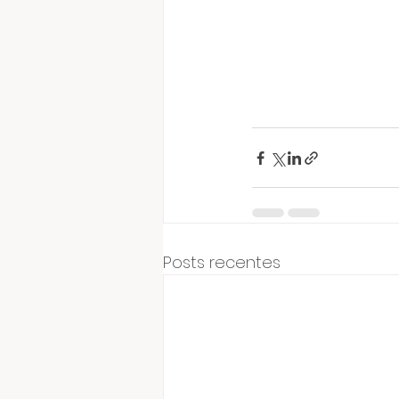
Posts recentes