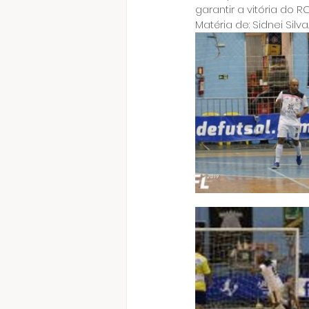
garantir a vitória do 
Matéria de: Sidnei Silva.