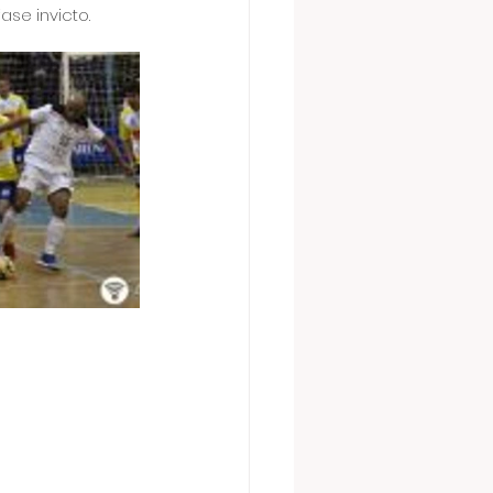
ase invicto.