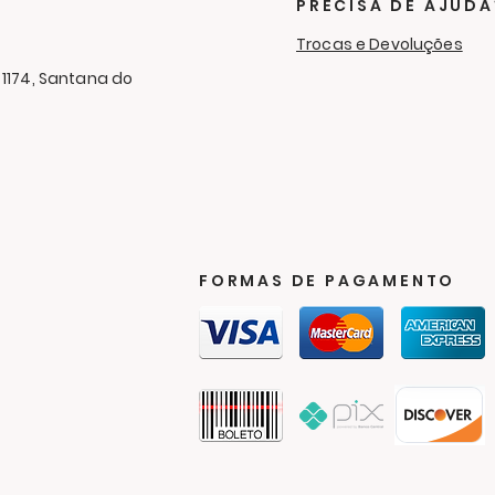
Cam
PRECISA DE AJUDA
Aga
Trocas e Devoluções
 1174, Santana do
FORMAS DE PAGAMENTO