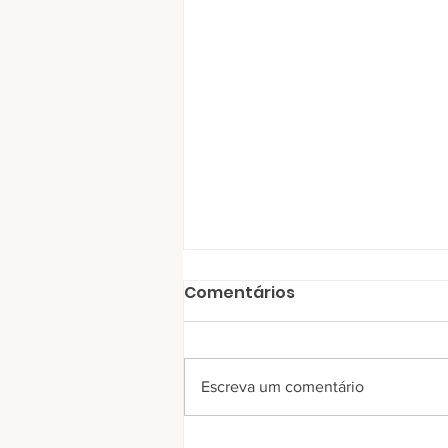
Comentários
Escreva um comentário