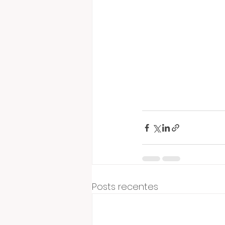
Posts recentes