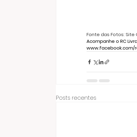
Fonte das Fotos: Site 
Acompanhe o RC Livr
www.facebook.com/r
Posts recentes