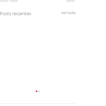
Ver tudo
Posts recentes