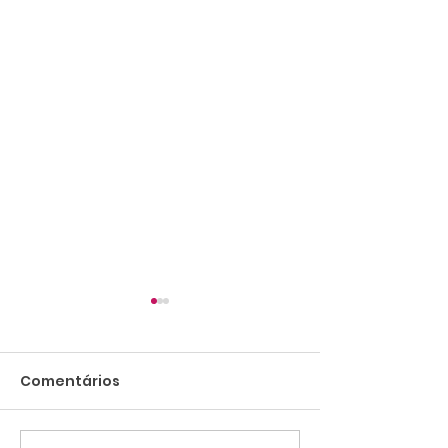
Comentários