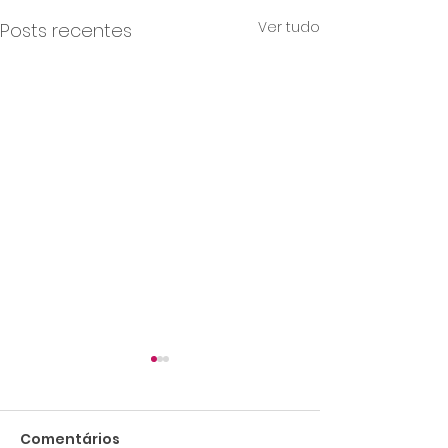
Ver tudo
Posts recentes
Comentários