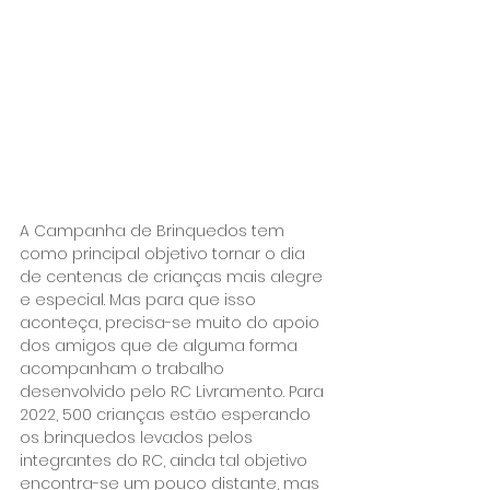
A Campanha de Brinquedos tem 
como principal objetivo tornar o dia 
de centenas de crianças mais alegre 
e especial. Mas para que isso 
aconteça, precisa-se muito do apoio 
dos amigos que de alguma forma 
acompanham o trabalho 
desenvolvido pelo RC Livramento. Para 
2022, 500 crianças estão esperando 
os brinquedos levados pelos 
integrantes do RC, ainda tal objetivo 
encontra-se um pouco distante, mas 