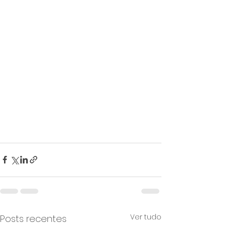
Ver tudo
Posts recentes