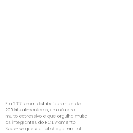
Em 2017 foram distribuídos mais de 
200 kits alimentares, um número 
muito expressivo e que orgulha muito 
os integrantes do RC Livramento. 
Sabe-se que é difícil chegar em tal 