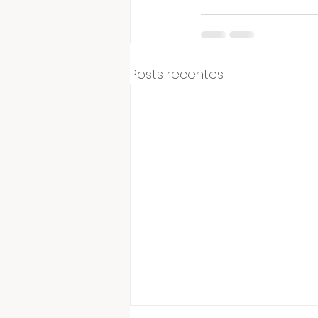
Posts recentes