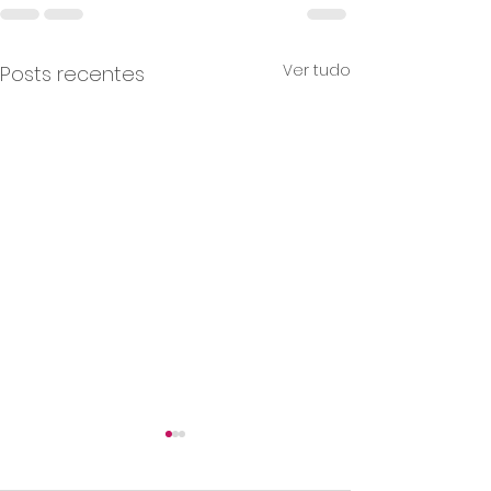
Ver tudo
Posts recentes