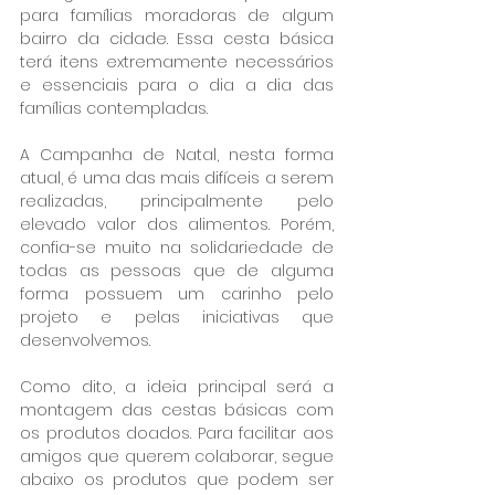
para famílias moradoras de algum 
bairro da cidade. Essa cesta básica 
terá itens extremamente necessários 
e essenciais para o dia a dia das 
famílias contempladas.
A Campanha de Natal, nesta forma 
atual, é uma das mais difíceis a serem 
realizadas, principalmente pelo 
elevado valor dos alimentos. Porém, 
confia-se muito na solidariedade de 
todas as pessoas que de alguma 
forma possuem um carinho pelo 
projeto e pelas iniciativas que 
desenvolvemos.
Como dito, a ideia principal será a 
montagem das cestas básicas com 
os produtos doados. Para facilitar aos 
amigos que querem colaborar, segue 
abaixo os produtos que podem ser 