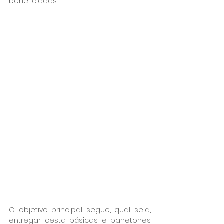
beneficiadas.
O objetivo principal segue, qual seja, 
entregar cesta básicas e panetones 