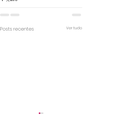
Ver tudo
Posts recentes