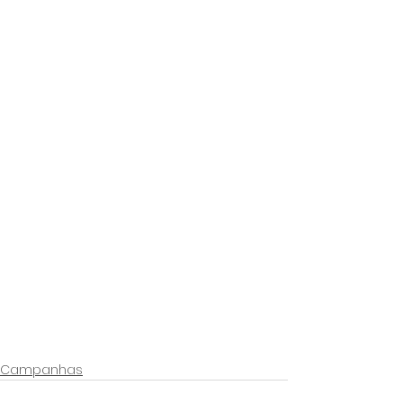
Campanhas