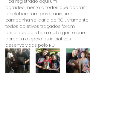
Fica registrado aqui um 
agradecimento a todos que doaram 
e colaboraram para mais uma 
campanha solidária do RC Livramento, 
todos objetivos traçados foram 
atingidos, pois tem muita gente que 
acredita e apoia as iniciativas 
desenvolvidas pelo RC.