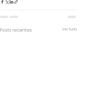
Ver tudo
Posts recentes