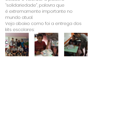
“solidariedade”, palavra que 
é extremamente importante no 
mundo atual.
Veja abaixo como foi a entrega dos 
kits escolares: