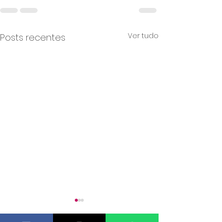
Ver tudo
Posts recentes