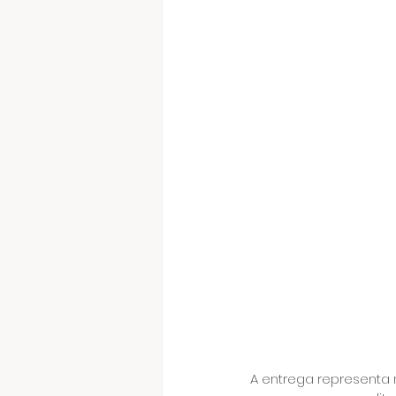
A entrega representa 