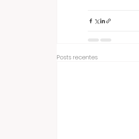
Posts recentes