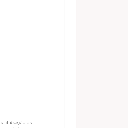
contribuição de 