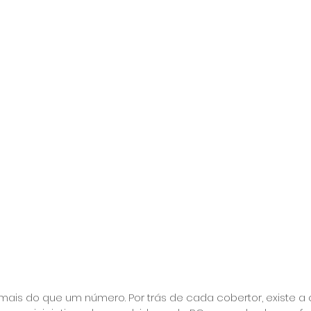
mais do que um número. Por trás de cada cobertor, existe a 