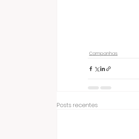
Campanhas
Posts recentes