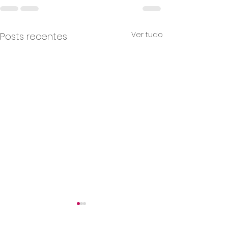
Ver tudo
Posts recentes