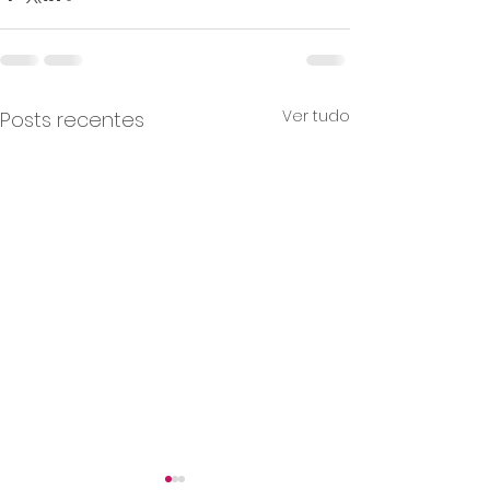
Ver tudo
Posts recentes