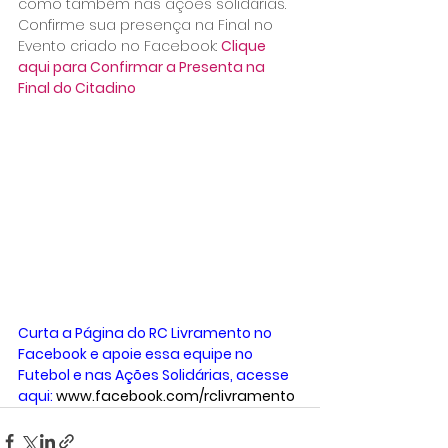
como também nas ações solidárias.
Confirme sua presença na Final no 
Evento criado no Facebook: 
Clique 
aqui para Confirmar a Presenta na 
Final do Citadino
Curta a Página do RC Livramento no 
Facebook e apoie essa equipe no 
Futebol e nas Ações Solidárias, acesse 
aqui:
www.facebook.com/rclivramento