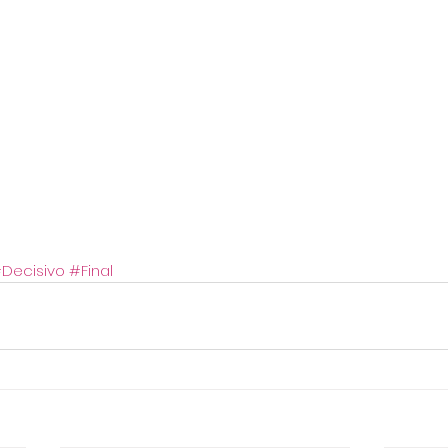
Decisivo
#Final