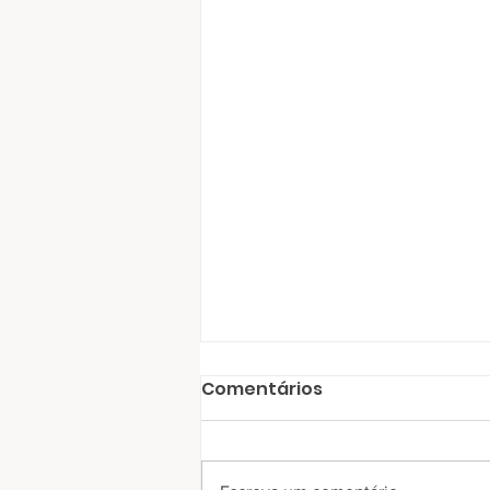
Comentários