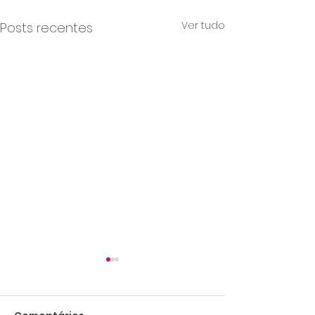
Ver tudo
Posts recentes