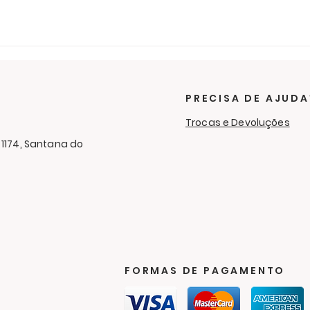
PRECISA DE AJUDA
Trocas e Devoluções
 1174, Santana do
FORMAS DE PAGAMENTO