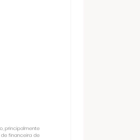
o, principalmente 
e financeira de 