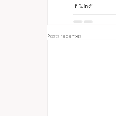
Posts recentes