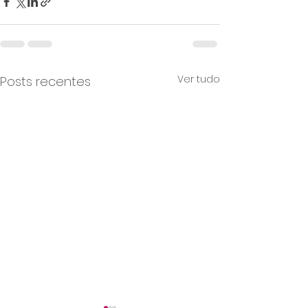
Ver tudo
Posts recentes