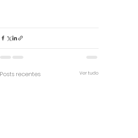
Ver tudo
Posts recentes