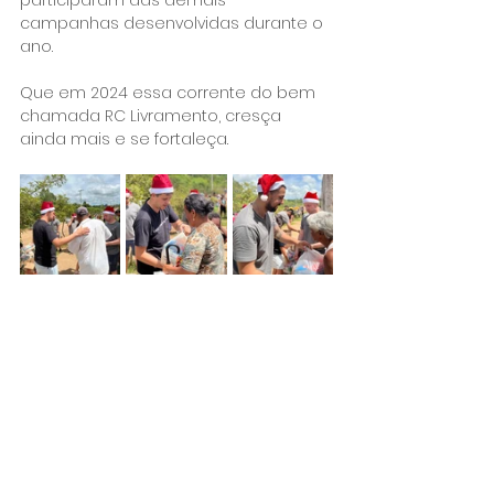
participaram das demais 
campanhas desenvolvidas durante o 
ano.
Que em 2024 essa corrente do bem 
chamada RC Livramento, cresça 
ainda mais e se fortaleça.