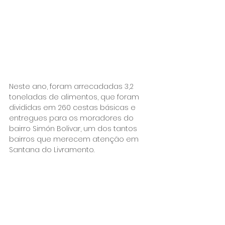
Neste ano, foram arrecadadas 3,2 
toneladas de alimentos, que foram 
divididas em 260 cestas básicas e 
entregues para os moradores do 
bairro Simón Bolivar, um dos tantos 
bairros que merecem atenção em 
Santana do Livramento.