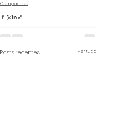
Campanhas
Ver tudo
Posts recentes