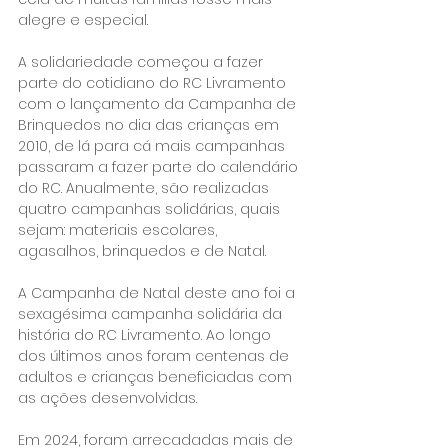
alegre e especial.
A solidariedade começou a fazer 
parte do cotidiano do RC Livramento 
com o lançamento da Campanha de 
Brinquedos no dia das crianças em 
2010, de lá para cá mais campanhas 
passaram a fazer parte do calendário 
do RC. Anualmente, são realizadas 
quatro campanhas solidárias, quais 
sejam: materiais escolares, 
agasalhos, brinquedos e de Natal.
A Campanha de Natal deste ano foi a 
sexagésima campanha solidária da 
história do RC Livramento. Ao longo 
dos últimos anos foram centenas de 
adultos e crianças beneficiadas com 
as ações desenvolvidas.
Em 2024, foram arrecadadas mais de 