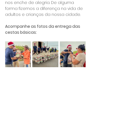
nos enche de alegria. De alguma 
forma fizemos a diferença na vida de 
adultos e crianças da nossa cidade.
Acompanhe as fotos da entrega das 
cestas básicas: