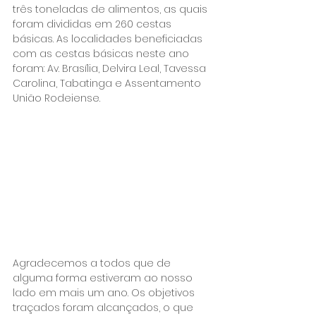
três toneladas de alimentos, as quais 
foram divididas em 260 cestas 
básicas. As localidades beneficiadas 
com as cestas básicas neste ano 
foram: Av. Brasília, Delvira Leal, Tavessa 
Carolina, Tabatinga e Assentamento 
União Rodeiense.
Agradecemos a todos que de 
alguma forma estiveram ao nosso 
lado em mais um ano. Os objetivos 
traçados foram alcançados, o que 