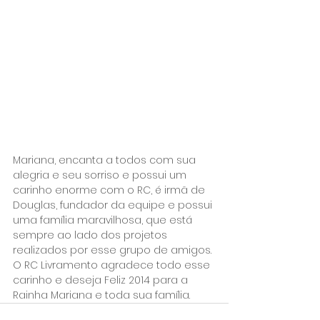
Mariana, encanta a todos com sua 
alegria e seu sorriso e possui um 
carinho enorme com o RC, é irmã de 
Douglas, fundador da equipe e possui 
uma família maravilhosa, que está 
sempre ao lado dos projetos 
realizados por esse grupo de amigos.
O RC Livramento agradece todo esse 
carinho e deseja Feliz 2014 para a 
Rainha Mariana e toda sua família.