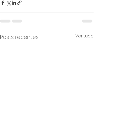
Ver tudo
Posts recentes