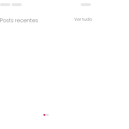
Ver tudo
Posts recentes