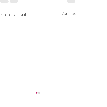
Ver tudo
Posts recentes