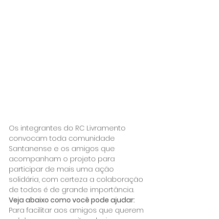
Os integrantes do RC Livramento 
convocam toda comunidade 
Santanense e os amigos que 
acompanham o projeto para 
participar de mais uma ação 
solidária, com certeza a colaboração 
de todos é de grande importância.
Veja abaixo como você pode ajudar:
Para facilitar aos amigos que querem 