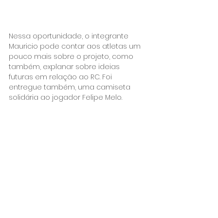
Nessa oportunidade, o integrante 
Mauricio pode contar aos atletas um 
pouco mais sobre o projeto, como 
também, explanar sobre ideias 
futuras em relação ao RC. Foi 
entregue também, uma camiseta 
solidária ao jogador Felipe Melo.