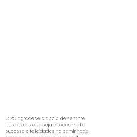
O RC agradece o apoio de sempre 
dos atletas e deseja a todos muito 
sucesso e felicidades na caminhada, 