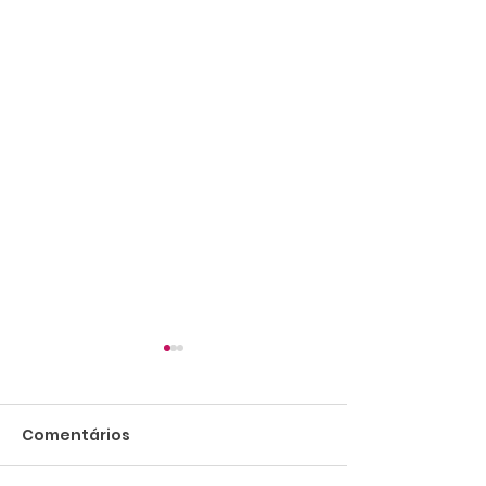
Comentários