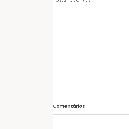
Comentários