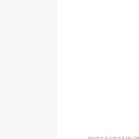
Hector é natural de Sa