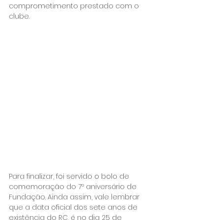
comprometimento prestado com o 
clube.
Para finalizar, foi servido o bolo de 
comemoração do 7º aniversário de 
Fundação. Ainda assim, vale lembrar 
que a data oficial dos sete anos de 
existência do RC, é no dia 25 de 