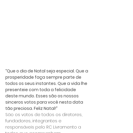
“Que o dia de Natal seja especial. Que a 
prosperidade faça sempre parte de 
todos os seus instantes. Que a vida lhe 
presenteie com toda a felicidade 
deste mundo. Esses são os nossos 
sinceros votos para você nesta data 
tão preciosa. Feliz Natal!”
São os votos de todos os diretores, 
fundadores, integrantes e 
responsáveis pelo RC Livramento a 