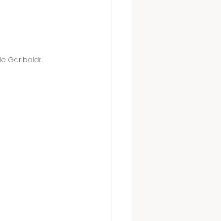
 Garibaldi: