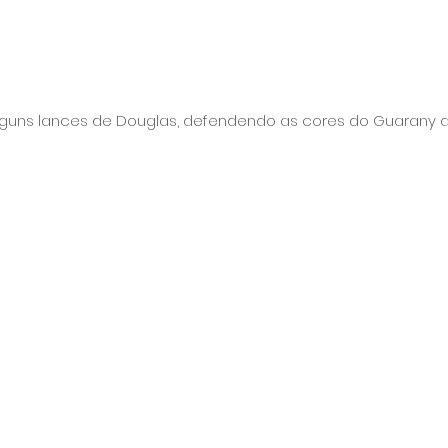
uns lances de Douglas, defendendo as cores do Guarany de