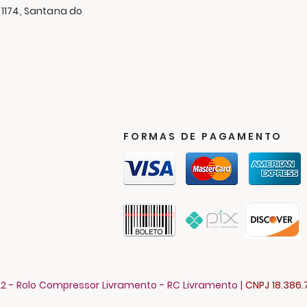
 1174, Santana do
FORMAS DE PAGAMENTO
2 - Rolo Compressor Livramento - RC Livramento |
CNPJ 18.386.