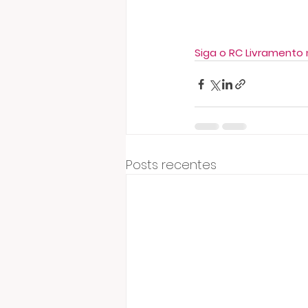
Siga o RC Livramento 
Posts recentes