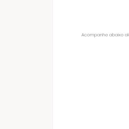
Acompanhe abaixo alg