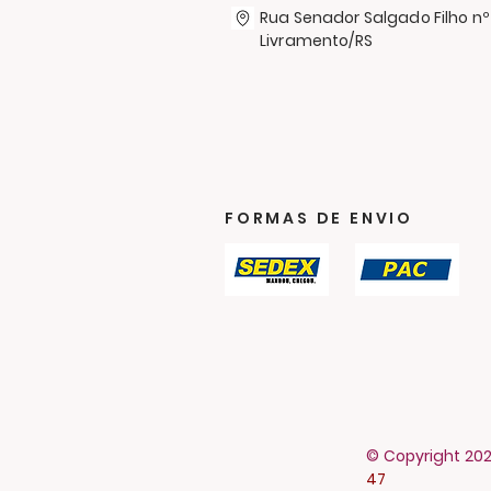
Rua Senador Salgado Filho nº
Livramento/RS
FORMAS DE ENVIO
© Copyright 202
47