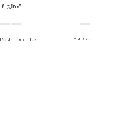
Ver tudo
Posts recentes