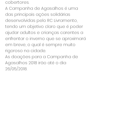
cobertores.
A Campanha de Agasalhos é uma 
das principais ações solidárias 
desenvolvidas pelo RC Livramento, 
tendo um objetivo claro que é poder 
ajudar adultos e crianças carentes a 
enfrentar o inverno que se aproximará 
em breve, o qual é sempre muito 
rigoroso na cidade.
As doações para a Campanha de 
Agasalhos 2018 irão até o dia 
26/05/2018.