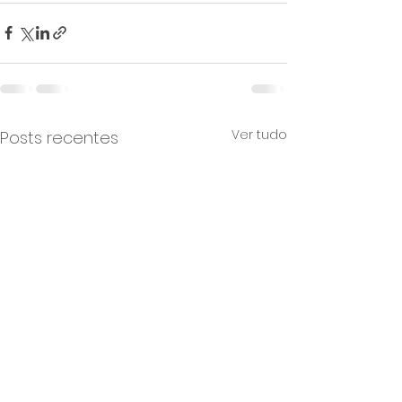
Ver tudo
Posts recentes