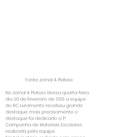
Fonte: Jornal A Plateia
No Jornal A Plateia dessa quarta-feira, 
dia 20 de fevereiro de 2013 a equipe 
do RC Livramento recebeu grande 
destaque, mais precisamente o 
destaque foi dedicado a 1ª 
Campanha de Materiais Escolares 
realizada pela equipe.