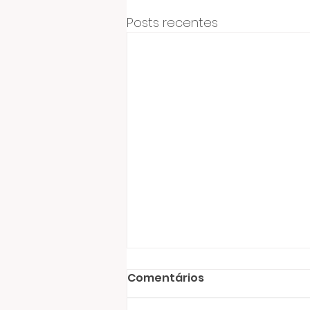
Posts recentes
Comentários