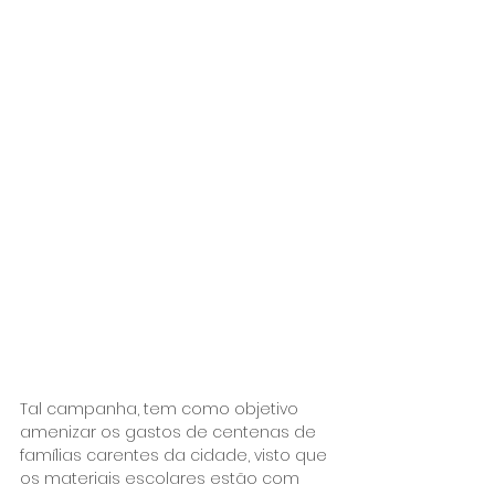
Tal campanha, tem como objetivo 
amenizar os gastos de centenas de 
famílias carentes da cidade, visto que 
os materiais escolares estão com 