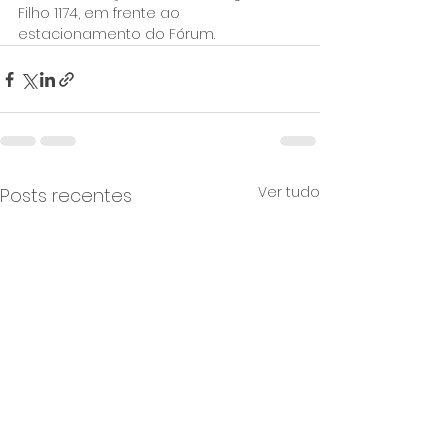
Filho 1174, em frente ao 
estacionamento do Fórum.
Ver tudo
Posts recentes