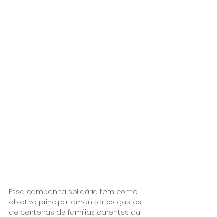
Essa campanha solidária tem como 
objetivo principal amenizar os gastos 
de centenas de famílias carentes da 