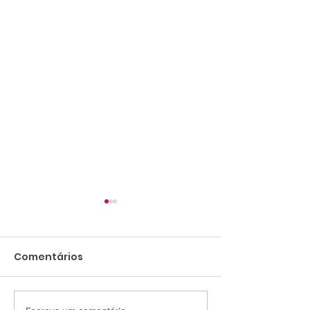
Comentários