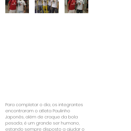
Para completar o dia, os integrantes 
encontraram o atleta Paulinho 
Japonês, além de craque da bola 
pesada, é um grande ser humano, 
estando sempre disposto a ajudar o 