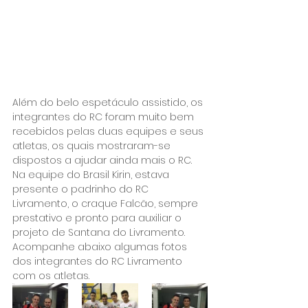
Além do belo espetáculo assistido, os 
integrantes do RC foram muito bem 
recebidos pelas duas equipes e seus 
atletas, os quais mostraram-se 
dispostos a ajudar ainda mais o RC. 
Na equipe do Brasil Kirin, estava 
presente o padrinho do RC 
Livramento, o craque Falcão, sempre 
prestativo e pronto para auxiliar o 
projeto de Santana do Livramento.
Acompanhe abaixo algumas fotos 
dos integrantes do RC Livramento 
com os atletas.