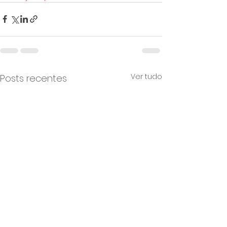
Ver tudo
Posts recentes