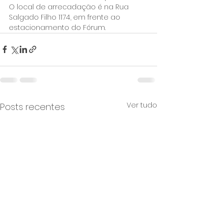
O local de arrecadação é na Rua 
Salgado Filho 1174, em frente ao 
estacionamento do Fórum.
Ver tudo
Posts recentes