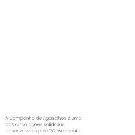
A Campanha de Agasalhos é uma 
das cinco ações solidárias 
desenvolvidas pelo RC Livramento 