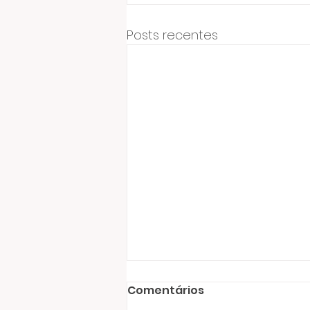
Posts recentes
Comentários