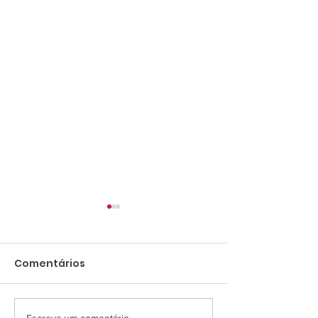
Comentários