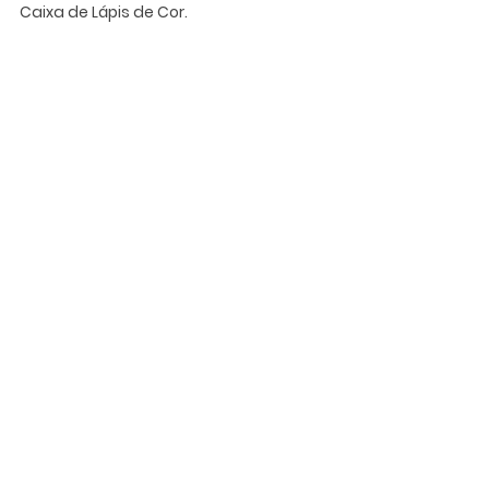
Caixa de Lápis de Cor.